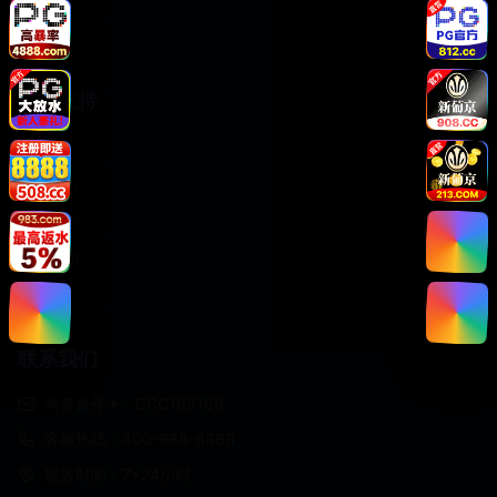
综艺
服务支持
客服中心
帮助中心
使用指南
版权声明
关于我们
联系我们
商务合作✈️：CCC168169
客服热线：400-888-8888
服务时间：7×24小时