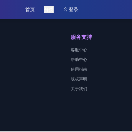
首页
分类
登录
服务支持
客服中心
帮助中心
使用指南
版权声明
关于我们